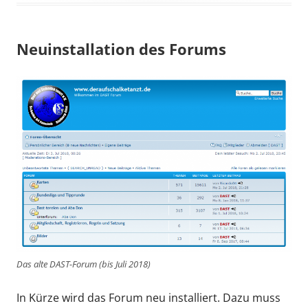
Neuinstallation des Forums
Das alte DAST-Forum (bis Juli 2018)
In Kürze wird das Forum neu installiert. Dazu muss