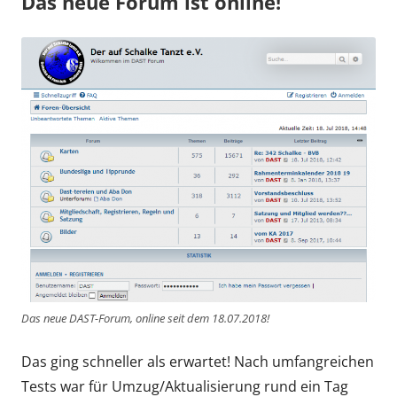
Das neue Forum ist online!
Das neue DAST-Forum, online seit dem 18.07.2018!
Das ging schneller als erwartet! Nach umfangreichen
Tests war für Umzug/Aktualisierung rund ein Tag