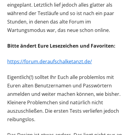
eingeplant. Letztlich lief jedoch alles glatter als
während der Testläufe und so ist nach ein paar
Stunden, in denen das alte Forum im
Wartungsmodus war, das neue schon online.
Bitte ändert Eure Lesezeichen und Favoriten:
https://forum.deraufschalketanzt.de/
Eigentlich(!) solltet Ihr Euch alle problemlos mit
Euren alten Benutzernamen und Passwörtern
anmelden und weiter machen können, wie bisher.
Kleinere Problemchen sind natürlich nicht
auszuschließen. Die ersten Tests verliefen jedoch
reibungslos.