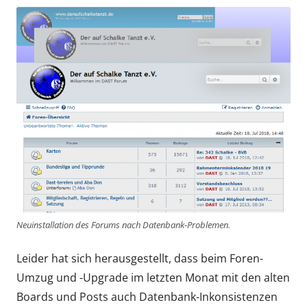
Neuinstallation des Forums nach Datenbank-Problemen.
Leider hat sich herausgestellt, dass beim Foren-
Umzug und -Upgrade im letzten Monat mit den alten
Boards und Posts auch Datenbank-Inkonsistenzen